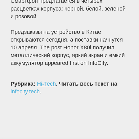
Смартфон предлагается в четырех
расцветках корпуса: черной, белой, зеленой
и розовой.
Предзаказы на устройство в Китае
открываются сегодня, а поставки начнутся
10 апреля. The post Honor X80i получил
металлический корпус, яркий экран и емкий
аккумулятор appeared first on InfoCity.
Рубрика:
Hi-Tech
.
Читать весь текст на
infocity.tech
.