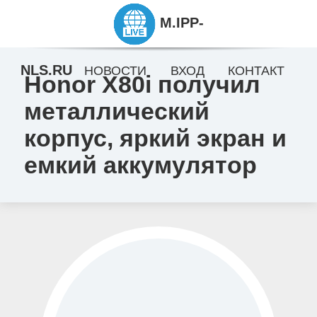
M.IPP-
NLS.RU
НОВОСТИ
ВХОД
КОНТАКТ
Honor X80i получил
металлический
корпус, яркий экран и
емкий аккумулятор