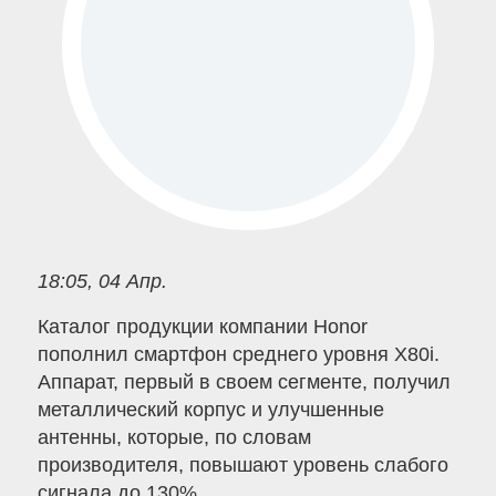
18:05, 04 Апр.
Каталог продукции компании Honor
пополнил смартфон среднего уровня X80i.
Аппарат, первый в своем сегменте, получил
металлический корпус и улучшенные
антенны, которые, по словам
производителя, повышают уровень слабого
сигнала до 130%.