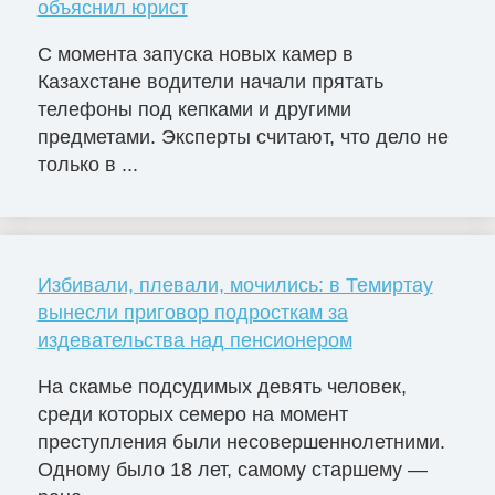
объяснил юрист
С момента запуска новых камер в
Казахстане водители начали прятать
телефоны под кепками и другими
предметами. Эксперты считают, что дело не
только в ...
Избивали, плевали, мочились: в Темиртау
вынесли приговор подросткам за
издевательства над пенсионером
На скамье подсудимых девять человек,
среди которых семеро на момент
преступления были несовершеннолетними.
Одному было 18 лет, самому старшему —