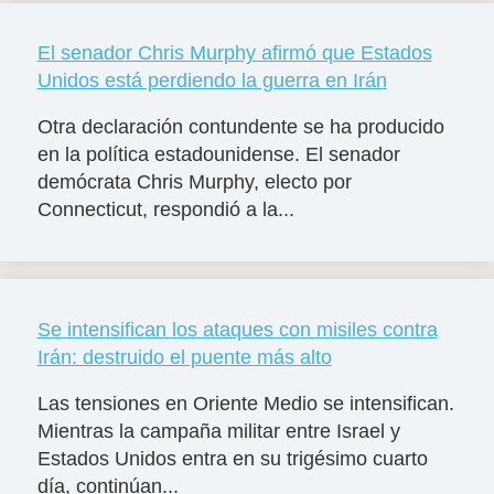
El senador Chris Murphy afirmó que Estados
Unidos está perdiendo la guerra en Irán
Otra declaración contundente se ha producido
en la política estadounidense. El senador
demócrata Chris Murphy, electo por
Connecticut, respondió a la...
Se intensifican los ataques con misiles contra
Irán: destruido el puente más alto
Las tensiones en Oriente Medio se intensifican.
Mientras la campaña militar entre Israel y
Estados Unidos entra en su trigésimo cuarto
día, continúan...