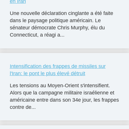
en Iran
Une nouvelle déclaration cinglante a été faite
dans le paysage politique américain. Le
sénateur démocrate Chris Murphy, élu du
Connecticut, a réagi a...
Intensification des frappes de missiles sur
l'Iran: le pont le plus élevé détruit
Les tensions au Moyen-Orient s'intensifient.
Alors que la campagne militaire israélienne et
américaine entre dans son 34e jour, les frappes
contre de...