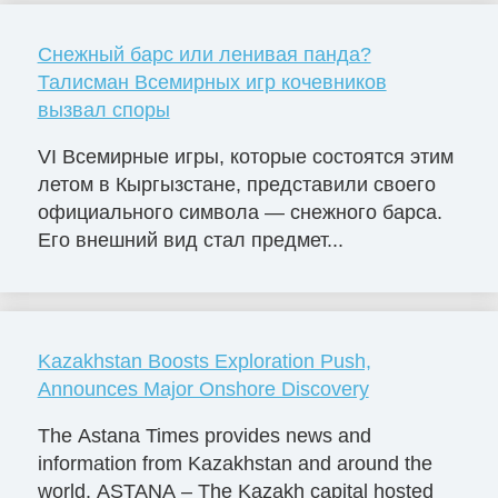
Снежный барс или ленивая панда?
Талисман Всемирных игр кочевников
вызвал споры
VI Всемирные игры, которые состоятся этим
летом в Кыргызстане, представили своего
официального символа — снежного барса.
Его внешний вид стал предмет...
Kazakhstan Boosts Exploration Push,
Announces Major Onshore Discovery
The Astana Times provides news and
information from Kazakhstan and around the
world. ASTANA – The Kazakh capital hosted