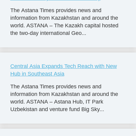
The Astana Times provides news and
information from Kazakhstan and around the
world. ASTANA – The Kazakh capital hosted
the two-day international Geo...
Central Asia Expands Tech Reach with New
Hub in Southeast Asia
The Astana Times provides news and
information from Kazakhstan and around the
world. ASTANA – Astana Hub, IT Park
Uzbekistan and venture fund Big Sky...