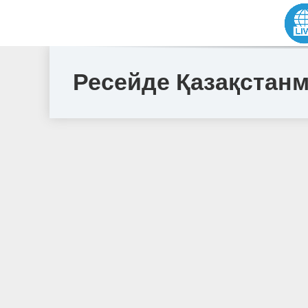
Ресейде Қазақстан