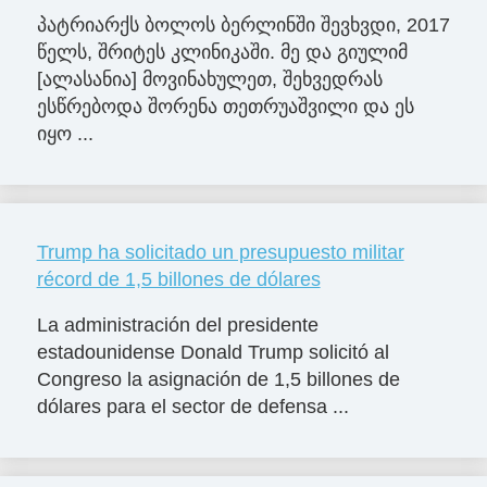
პატრიარქს ბოლოს ბერლინში შევხვდი, 2017
წელს, შრიტეს კლინიკაში. მე და გიულიმ
[ალასანია] მოვინახულეთ, შეხვედრას
ესწრებოდა შორენა თეთრუაშვილი და ეს
იყო ...
Trump ha solicitado un presupuesto militar
récord de 1,5 billones de dólares
La administración del presidente
estadounidense Donald Trump solicitó al
Congreso la asignación de 1,5 billones de
dólares para el sector de defensa ...