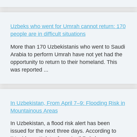
Uzbeks who went for Umrah cannot return: 170
people are in difficult situations
More than 170 Uzbekistanis who went to Saudi
Arabia to perform Umrah have not yet had the
opportunity to return to their homeland. This
was reported ...
In Uzbekistan, From April 7–9: Flooding Risk in
Mountainous Areas
In Uzbekistan, a flood risk alert has been
issued for the next three days. According to