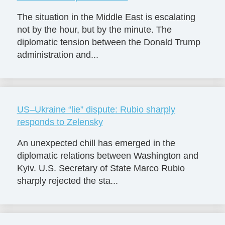
The situation in the Middle East is escalating
not by the hour, but by the minute. The
diplomatic tension between the Donald Trump
administration and...
US–Ukraine “lie” dispute: Rubio sharply
responds to Zelensky
An unexpected chill has emerged in the
diplomatic relations between Washington and
Kyiv. U.S. Secretary of State Marco Rubio
sharply rejected the sta...