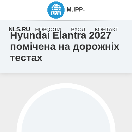
M.IPP-
NLS.RU
НОВОСТИ
ВХОД
КОНТАКТ
Hyundai Elantra 2027
помічена на дорожніх
тестах