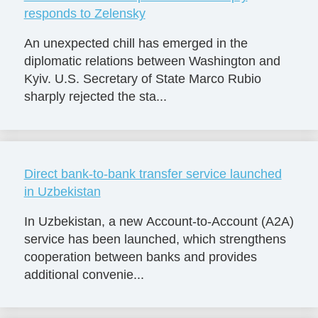
responds to Zelensky
An unexpected chill has emerged in the
diplomatic relations between Washington and
Kyiv. U.S. Secretary of State Marco Rubio
sharply rejected the sta...
Direct bank-to-bank transfer service launched
in Uzbekistan
In Uzbekistan, a new Account-to-Account (A2A)
service has been launched, which strengthens
cooperation between banks and provides
additional convenie...