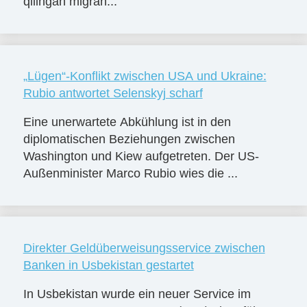
qilingan migran...
„Lügen“-Konflikt zwischen USA und Ukraine:
Rubio antwortet Selenskyj scharf
Eine unerwartete Abkühlung ist in den
diplomatischen Beziehungen zwischen
Washington und Kiew aufgetreten. Der US-
Außenminister Marco Rubio wies die ...
Direkter Geldüberweisungsservice zwischen
Banken in Usbekistan gestartet
In Usbekistan wurde ein neuer Service im