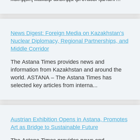
News Digest: Foreign Media on Kazakhstan’s
Nuclear Diplomacy, Regional Partnerships, and
Middle Corridor
The Astana Times provides news and
information from Kazakhstan and around the
world. ASTANA – The Astana Times has
selected key articles from interna...
Austrian Exhibition Opens in Astana, Promotes
Art as Bridge to Sustainable Future