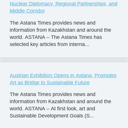
Nuclear Diplomacy, Regional Partnerships, and
Middle Corridor
The Astana Times provides news and
information from Kazakhstan and around the
world. ASTANA – The Astana Times has
selected key articles from interna...
Austrian Exhibition Opens in Astana, Promotes
Art as Bridge to Sustainable Future
The Astana Times provides news and
information from Kazakhstan and around the
world. ASTANA – At first look, art and
Sustainable Development Goals (S...