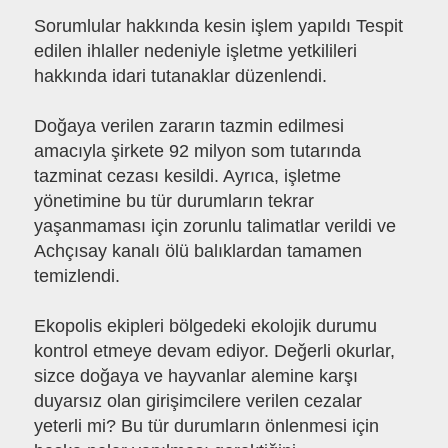
Sorumlular hakkında kesin işlem yapıldı Tespit
edilen ihlaller nedeniyle işletme yetkilileri
hakkında idari tutanaklar düzenlendi.
Doğaya verilen zararın tazmin edilmesi
amacıyla şirkete 92 milyon som tutarında
tazminat cezası kesildi. Ayrıca, işletme
yönetimine bu tür durumların tekrar
yaşanmaması için zorunlu talimatlar verildi ve
Achçısay kanalı ölü balıklardan tamamen
temizlendi.
Ekopolis ekipleri bölgedeki ekolojik durumu
kontrol etmeye devam ediyor. Değerli okurlar,
sizce doğaya ve hayvanlar alemine karşı
duyarsız olan girişimcilere verilen cezalar
yeterli mi? Bu tür durumların önlenmesi için