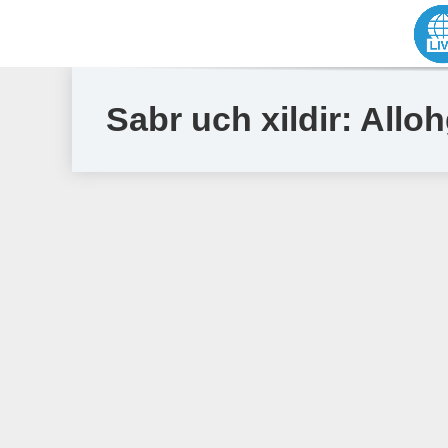
Sabr uch xildir: Allo