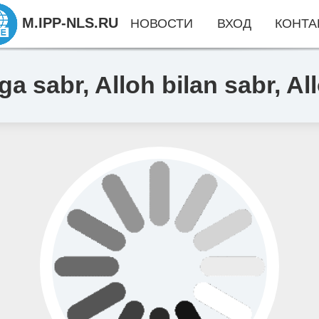
M.IPP-NLS.RU
НОВОСТИ
ВХОД
КОНТА
hga sabr, Alloh bilan sabr, 