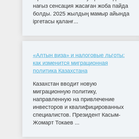
нағыз сенсация жасаған жоба пайда
болды. 2025 жылдың мамыр айында
іргетасы қаланғ...
«Алтын виза» и налоговые льготы:
как изменится миграционная
политика Казахстана
Казахстан вводит новую
миграционную политику,
направленную на привлечение
инвесторов и квалифицированных
специалистов. Президент Касым-
Жомарт Токаев ...