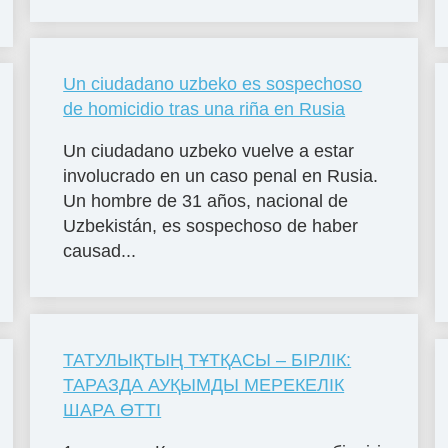
Un ciudadano uzbeko es sospechoso
de homicidio tras una riña en Rusia
Un ciudadano uzbeko vuelve a estar
involucrado en un caso penal en Rusia.
Un hombre de 31 años, nacional de
Uzbekistán, es sospechoso de haber
causad...
ТАТУЛЫҚТЫҢ ТҰТҚАСЫ – БІРЛІК:
ТАРАЗДА АУҚЫМДЫ МЕРЕКЕЛІК
ШАРА ӨТТІ