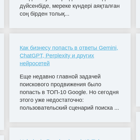
дүйсенбіде, мереке күндері аяқталған
соң бірден толық...
Как бизнесу попасть в ответы Gemini,
ChatGPT, Perplexity и других
нейросетей
Еще недавно главной задачей
поискового продвижения было
попасть в ТОП-10 Google. Но сегодня
этого уже недостаточно:
пользовательский сценарий поиска ...