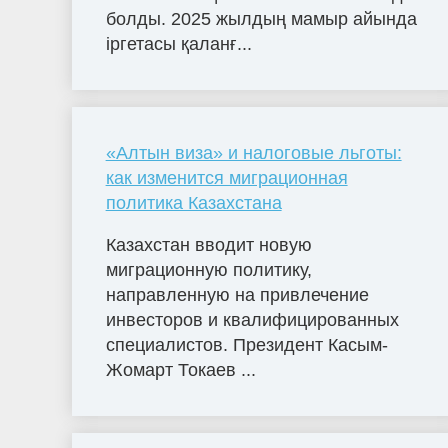
болды. 2025 жылдың мамыр айында
іргетасы қаланғ...
«Алтын виза» и налоговые льготы:
как изменится миграционная
политика Казахстана
Казахстан вводит новую
миграционную политику,
направленную на привлечение
инвесторов и квалифицированных
специалистов. Президент Касым-
Жомарт Токаев ...