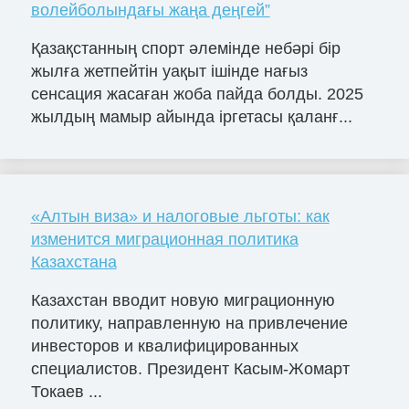
волейболындағы жаңа деңгей”
Қазақстанның спорт әлемінде небәрі бір
жылға жетпейтін уақыт ішінде нағыз
сенсация жасаған жоба пайда болды. 2025
жылдың мамыр айында іргетасы қаланғ...
«Алтын виза» и налоговые льготы: как
изменится миграционная политика
Казахстана
Казахстан вводит новую миграционную
политику, направленную на привлечение
инвесторов и квалифицированных
специалистов. Президент Касым-Жомарт
Токаев ...