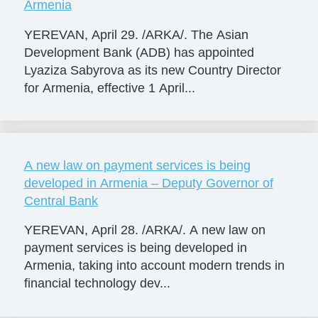
Armenia
YEREVAN, April 29. /ARKA/. The Asian
Development Bank (ADB) has appointed
Lyaziza Sabyrova as its new Country Director
for Armenia, effective 1 April...
A new law on payment services is being
developed in Armenia – Deputy Governor of
Central Bank
YEREVAN, April 28. /ARКА/. A new law on
payment services is being developed in
Armenia, taking into account modern trends in
financial technology dev...