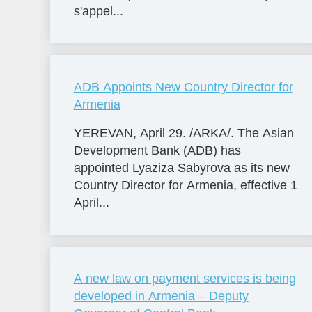
s'appel...
ADB Appoints New Country Director for
Armenia
YEREVAN, April 29. /ARKA/. The Asian
Development Bank (ADB) has
appointed Lyaziza Sabyrova as its new
Country Director for Armenia, effective 1
April...
A new law on payment services is being
developed in Armenia – Deputy