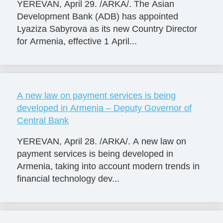
YEREVAN, April 29. /ARKA/. The Asian
Development Bank (ADB) has appointed
Lyaziza Sabyrova as its new Country Director
for Armenia, effective 1 April...
A new law on payment services is being
developed in Armenia – Deputy Governor of
Central Bank
YEREVAN, April 28. /ARКА/. A new law on
payment services is being developed in
Armenia, taking into account modern trends in
financial technology dev...