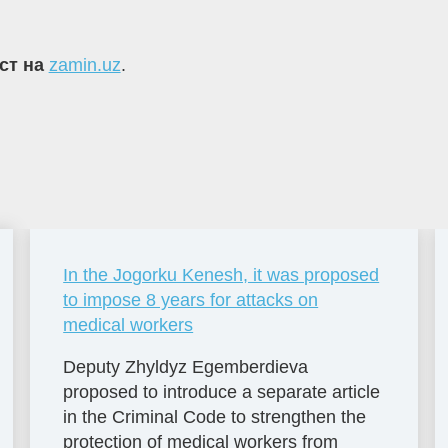
кст на
zamin.uz
.
In the Jogorku Kenesh, it was proposed
to impose 8 years for attacks on
medical workers
Deputy Zhyldyz Egemberdieva
proposed to introduce a separate article
in the Criminal Code to strengthen the
protection of medical workers from