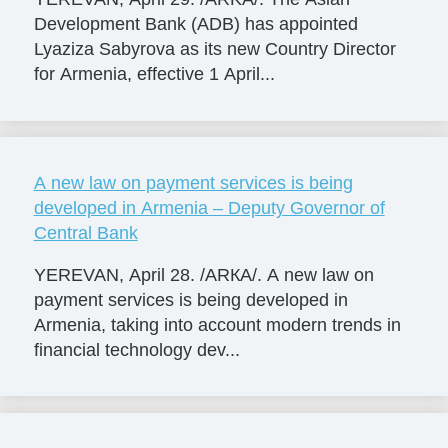
Development Bank (ADB) has appointed
Lyaziza Sabyrova as its new Country Director
for Armenia, effective 1 April...
A new law on payment services is being
developed in Armenia – Deputy Governor of
Central Bank
YEREVAN, April 28. /ARКА/. A new law on
payment services is being developed in
Armenia, taking into account modern trends in
financial technology dev...