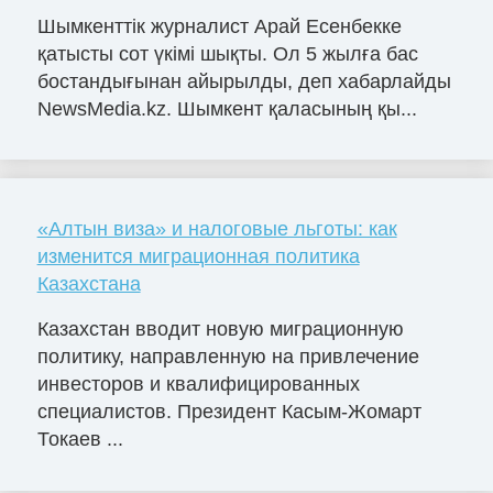
Шымкенттік журналист Арай Есенбекке
қатысты сот үкімі шықты. Ол 5 жылға бас
бостандығынан айырылды, деп хабарлайды
NewsMedia.kz. Шымкент қаласының қы...
«Алтын виза» и налоговые льготы: как
изменится миграционная политика
Казахстана
Казахстан вводит новую миграционную
политику, направленную на привлечение
инвесторов и квалифицированных
специалистов. Президент Касым-Жомарт
Токаев ...