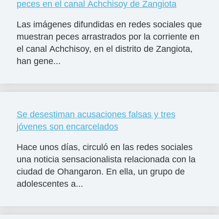
peces en el canal Achchisoy de Zangiota
Las imágenes difundidas en redes sociales que
muestran peces arrastrados por la corriente en
el canal Achchisoy, en el distrito de Zangiota,
han gene...
Se desestiman acusaciones falsas y tres
jóvenes son encarcelados
Hace unos días, circuló en las redes sociales
una noticia sensacionalista relacionada con la
ciudad de Ohangaron. En ella, un grupo de
adolescentes a...